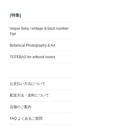
[特集]
Vogue Italia / vintage & back number
Fair
Botanical Photography & Art
TOTEBAG for artbook lovers
お支払い方法について
配送方法・送料について
店舗のご案内
FAQ よくあるご質問