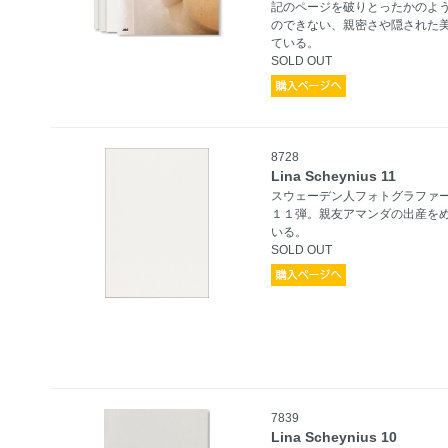
記のページを破りとったかのよ
のできない、親密さや隠された
ている。
SOLD OUT
8728
Lina Scheynius 11
スウェーデン人フォトグラファ
１１弾。親友アマンダの出産をめ
いる。
SOLD OUT
7839
Lina Scheynius 10