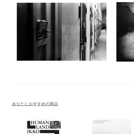
あなたにおすすめの商品