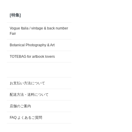
[特集]
Vogue Italia / vintage & back number
Fair
Botanical Photography & Art
TOTEBAG for artbook lovers
お支払い方法について
配送方法・送料について
店舗のご案内
FAQ よくあるご質問