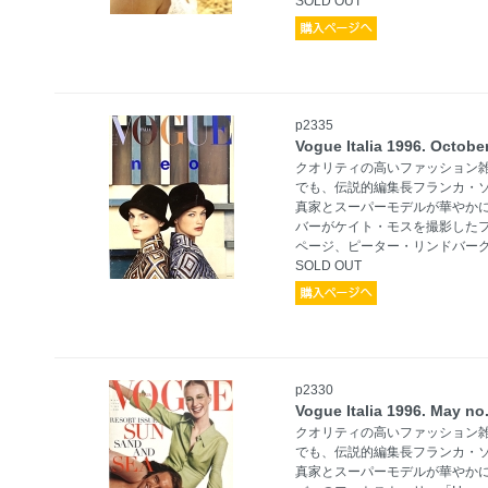
SOLD OUT
p2335
Vogue Italia 1996. Oct
クオリティの高いファッション
でも、伝説的編集長フランカ・
真家とスーパーモデルが華やか
バーがケイト・モスを撮影したフォトストー
ページ、ピーター・リンドバーグ
SOLD OUT
p2330
Vogue Italia 1996. May
クオリティの高いファッション
でも、伝説的編集長フランカ・
真家とスーパーモデルが華やか