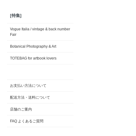
[特集]
Vogue Italia / vintage & back number
Fair
Botanical Photography & Art
TOTEBAG for artbook lovers
お支払い方法について
配送方法・送料について
店舗のご案内
FAQ よくあるご質問