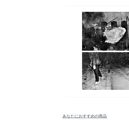
あなたにおすすめの商品