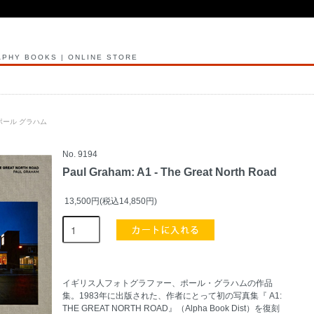
PHY BOOKS | ONLINE STORE
ul ポール グラハム
No. 9194
Paul Graham: A1 - The Great North Road
13,500円(税込14,850円)
イギリス人フォトグラファー、ポール・グラハムの作品
集。1983年に出版された、作者にとって初の写真集『 A1:
THE GREAT NORTH ROAD』（Alpha Book Dist）を復刻