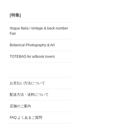
[特集]
Vogue Italia / vintage & back number
Fair
Botanical Photography & Art
TOTEBAG for artbook lovers
お支払い方法について
配送方法・送料について
店舗のご案内
FAQ よくあるご質問