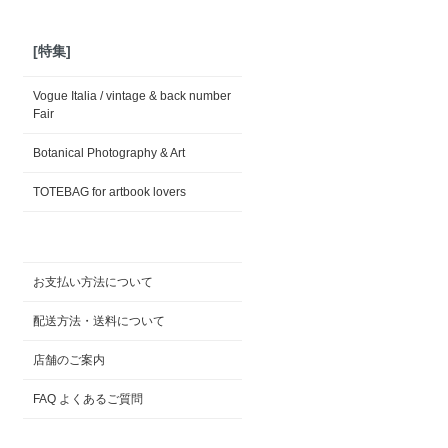
[特集]
Vogue Italia / vintage & back number
Fair
Botanical Photography & Art
TOTEBAG for artbook lovers
お支払い方法について
配送方法・送料について
店舗のご案内
FAQ よくあるご質問