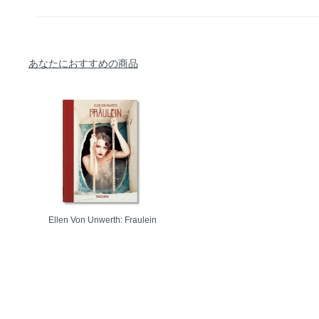
あなたにおすすめの商品
Ellen Von Unwerth: Fraulein