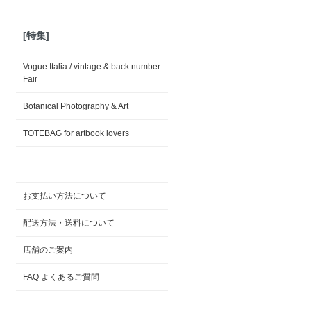
[特集]
Vogue Italia / vintage & back number
Fair
Botanical Photography & Art
TOTEBAG for artbook lovers
お支払い方法について
配送方法・送料について
店舗のご案内
FAQ よくあるご質問