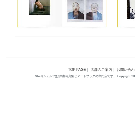
TOP PAGE
｜
店舗のご案内
｜
お問い合わ
Shelf(シェルフ)は洋書写真集とアートブックの専門店です。 Copyright 2014(