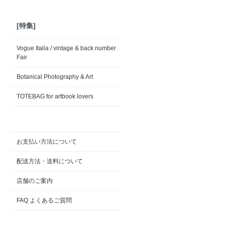
[特集]
Vogue Italia / vintage & back number
Fair
Botanical Photography & Art
TOTEBAG for artbook lovers
お支払い方法について
配送方法・送料について
店舗のご案内
FAQ よくあるご質問