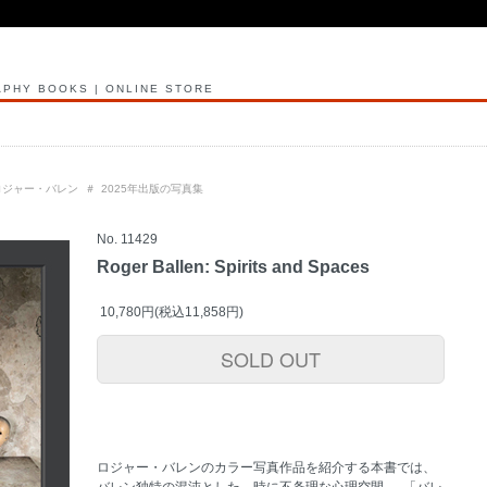
PHY BOOKS | ONLINE STORE
er ロジャー・バレン
＃
2025年出版の写真集
No. 11429
Roger Ballen: Spirits and Spaces
10,780円(税込11,858円)
SOLD OUT
ロジャー・バレンのカラー写真作品を紹介する本書では、