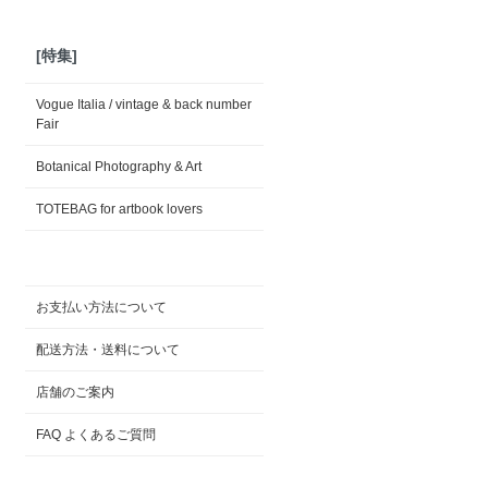
[特集]
Vogue Italia / vintage & back number
Fair
Botanical Photography & Art
TOTEBAG for artbook lovers
お支払い方法について
配送方法・送料について
店舗のご案内
FAQ よくあるご質問