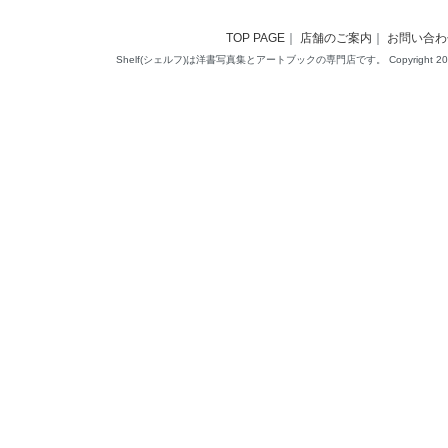
TOP PAGE
｜
店舗のご案内
｜
お問い合わ
Shelf(シェルフ)は洋書写真集とアートブックの専門店です。 Copyright 2014(