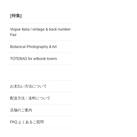
[特集]
Vogue Italia / vintage & back number
Fair
Botanical Photography & Art
TOTEBAG for artbook lovers
お支払い方法について
配送方法・送料について
店舗のご案内
FAQ よくあるご質問