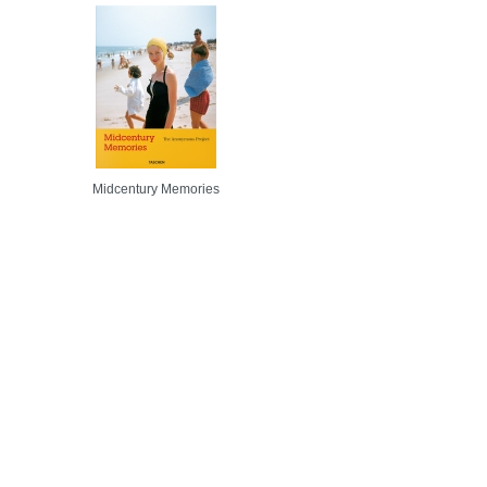
Midcentury Memories