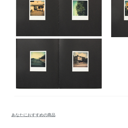
あなたにおすすめの商品