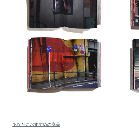
あなたにおすすめの商品