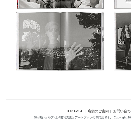
TOP PAGE
｜
店舗のご案内
｜
お問い合わ
Shelf(シェルフ)は洋書写真集とアートブックの専門店です。 Copyright 2014(