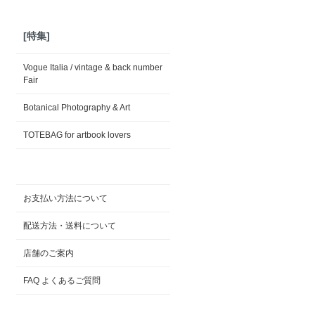
[特集]
Vogue Italia / vintage & back number
Fair
Botanical Photography & Art
TOTEBAG for artbook lovers
お支払い方法について
配送方法・送料について
店舗のご案内
FAQ よくあるご質問