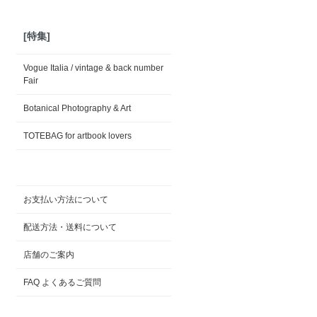
[特集]
Vogue Italia / vintage & back number
Fair
Botanical Photography & Art
TOTEBAG for artbook lovers
お支払い方法について
配送方法・送料について
店舗のご案内
FAQ よくあるご質問