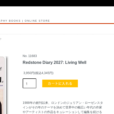
PHY BOOKS | ONLINE STORE
ク
No. 11683
Redstone Diary 2027: Living Well
3,950円(税込4,345円)
1988年の創刊以来、ロンドンのジュリアン・ローゼンスタ
インがその年のテーマを決めて世界中の幅広い年代の作家
やアーティストの作品をキュレーションして編集を続ける