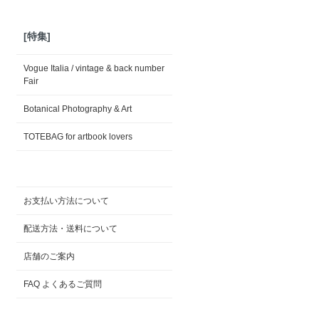
[特集]
Vogue Italia / vintage & back number
Fair
Botanical Photography & Art
TOTEBAG for artbook lovers
お支払い方法について
配送方法・送料について
店舗のご案内
FAQ よくあるご質問