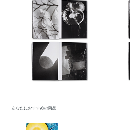
あなたにおすすめの商品