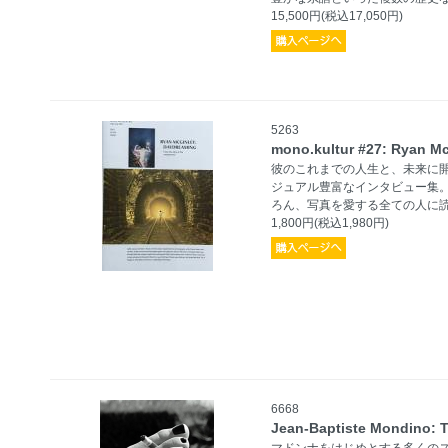
15,500円(税込17,050円)
5263
mono.kultur #27: Ryan M
彼のこれまでの人生と、未来に
ジュアル豊富なインタビュー集
ろん、写真を愛する全ての人に
1,800円(税込1,980円)
6668
Jean-Baptiste Mondino: T
マドンナをはじめとする多くの