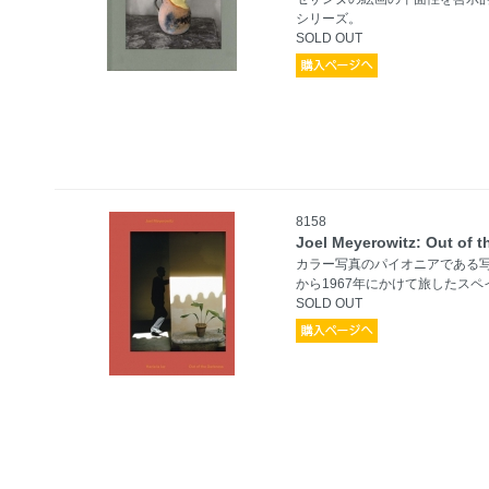
シリーズ。
SOLD OUT
8158
Joel Meyerowitz: Out of 
カラー写真のパイオニアである写
から1967年にかけて旅したス
SOLD OUT