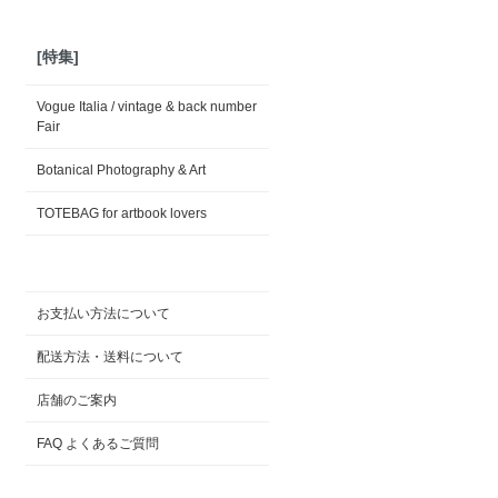
[特集]
Vogue Italia / vintage & back number
Fair
Botanical Photography & Art
TOTEBAG for artbook lovers
お支払い方法について
配送方法・送料について
店舗のご案内
FAQ よくあるご質問