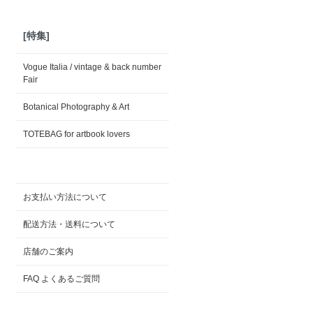
[特集]
Vogue Italia / vintage & back number
Fair
Botanical Photography & Art
TOTEBAG for artbook lovers
お支払い方法について
配送方法・送料について
店舗のご案内
FAQ よくあるご質問