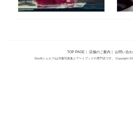
TOP PAGE
｜
店舗のご案内
｜
お問い合わ
Shelf(シェルフ)は洋書写真集とアートブックの専門店です。 Copyright 2014(